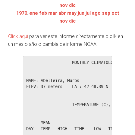
nov
dic
1970
:
ene
feb
mar
abr
may
jun
jul
ago
sep
oct
nov
dic
Click aquí
para ver este informe directamente o clik en
un mes o año o cambia de informe NOAA.
                   MONTHLY CLIMATOLOGICAL SUM
NAME: Abelleira, Muros                  

ELEV: 37 meters    LAT: 42-48.39 N    LONG: 0
                   TEMPERATURE (C), RAIN (mm)
                                         HEAT
      MEAN                               DEG 
DAY   TEMP   HIGH   TIME    LOW   TIME   DAYS
---------------------------------------------