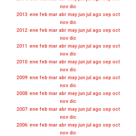
nov
dic
2013
:
ene
feb
mar
abr
may
jun
jul
ago
sep
oct
nov
dic
2012
:
ene
feb
mar
abr
may
jun
jul
ago
sep
oct
nov
dic
2011
:
ene
feb
mar
abr
may
jun
jul
ago
sep
oct
nov
dic
2010
:
ene
feb
mar
abr
may
jun
jul
ago
sep
oct
nov
dic
2009
:
ene
feb
mar
abr
may
jun
jul
ago
sep
oct
nov
dic
2008
:
ene
feb
mar
abr
may
jun
jul
ago
sep
oct
nov
dic
2007
:
ene
feb
mar
abr
may
jun
jul
ago
sep
oct
nov
dic
2006
:
ene
feb
mar
abr
may
jun
jul
ago
sep
oct
nov
dic