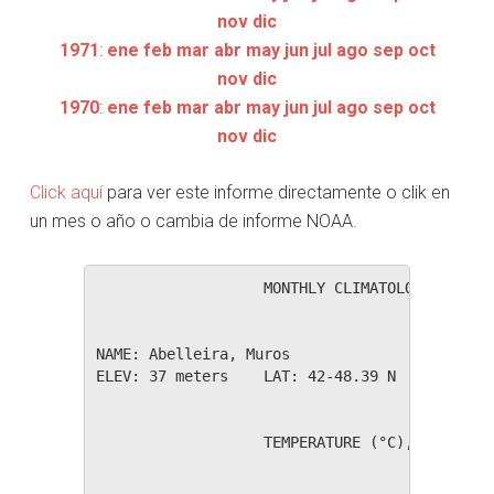
nov
dic
1971
:
ene
feb
mar
abr
may
jun
jul
ago
sep
oct
nov
dic
1970
:
ene
feb
mar
abr
may
jun
jul
ago
sep
oct
nov
dic
Click aquí
para ver este informe directamente o clik en
un mes o año o cambia de informe NOAA.
                   MONTHLY CLIMATOLOGICAL SUM
NAME: Abelleira, Muros                  

ELEV: 37 meters    LAT: 42-48.39 N    LONG: 0
                   TEMPERATURE (°C), RAIN (mm
                                         HEAT