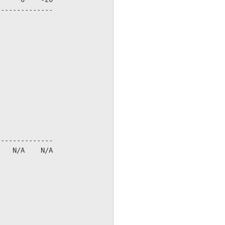
-------------

-------------

   N/A    N/A
