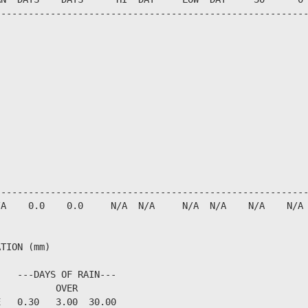
--------------------------------------------------------
--------------------------------------------------------
A    0.0    0.0     N/A  N/A     N/A  N/A    N/A    N/A 
TION (mm)

   ---DAYS OF RAIN---

          OVER

   0.30   3.00  30.00
