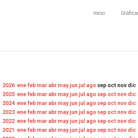
Inicio
Gráfica
2026
:
ene
feb
mar
abr
may
jun
jul
ago
sep
oct
nov
dic
2025
:
ene
feb
mar
abr
may
jun
jul
ago
sep
oct
nov
dic
2024
:
ene
feb
mar
abr
may
jun
jul
ago
sep
oct
nov
dic
2023
:
ene
feb
mar
abr
may
jun
jul
ago
sep
oct
nov
dic
2022
:
ene
feb
mar
abr
may
jun
jul
ago
sep
oct
nov
dic
2021
:
ene
feb
mar
abr
may
jun
jul
ago
sep
oct
nov
dic