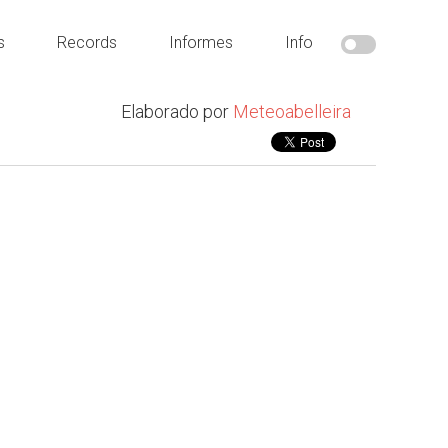
s
Records
Informes
Info
Elaborado por
Meteoabelleira