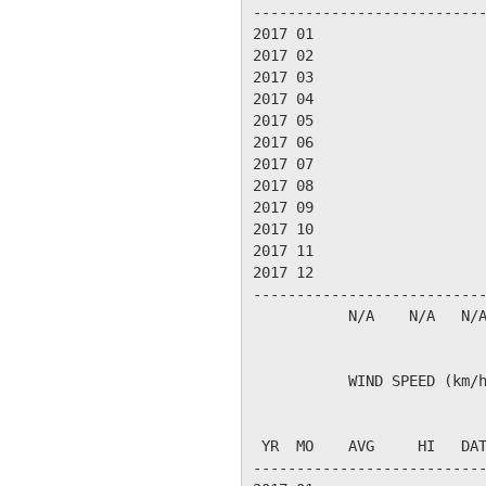
---------------------------
2017 01

2017 02

2017 03

2017 04

2017 05

2017 06

2017 07

2017 08

2017 09

2017 10

2017 11

2017 12

---------------------------
           N/A    N/A   N/A
           WIND SPEED (km/h
                           
 YR  MO    AVG     HI   DAT
---------------------------