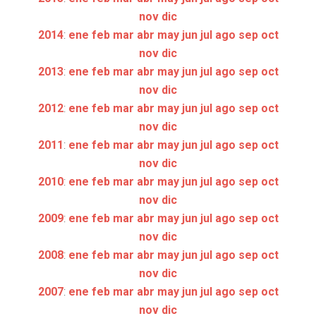
nov
dic
2014
:
ene
feb
mar
abr
may
jun
jul
ago
sep
oct
nov
dic
2013
:
ene
feb
mar
abr
may
jun
jul
ago
sep
oct
nov
dic
2012
:
ene
feb
mar
abr
may
jun
jul
ago
sep
oct
nov
dic
2011
:
ene
feb
mar
abr
may
jun
jul
ago
sep
oct
nov
dic
2010
:
ene
feb
mar
abr
may
jun
jul
ago
sep
oct
nov
dic
2009
:
ene
feb
mar
abr
may
jun
jul
ago
sep
oct
nov
dic
2008
:
ene
feb
mar
abr
may
jun
jul
ago
sep
oct
nov
dic
2007
:
ene
feb
mar
abr
may
jun
jul
ago
sep
oct
nov
dic