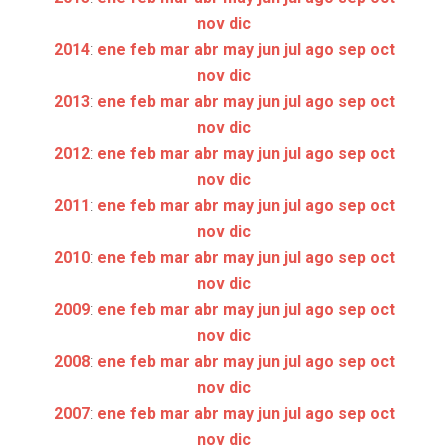
nov
dic
2014
:
ene
feb
mar
abr
may
jun
jul
ago
sep
oct
nov
dic
2013
:
ene
feb
mar
abr
may
jun
jul
ago
sep
oct
nov
dic
2012
:
ene
feb
mar
abr
may
jun
jul
ago
sep
oct
nov
dic
2011
:
ene
feb
mar
abr
may
jun
jul
ago
sep
oct
nov
dic
2010
:
ene
feb
mar
abr
may
jun
jul
ago
sep
oct
nov
dic
2009
:
ene
feb
mar
abr
may
jun
jul
ago
sep
oct
nov
dic
2008
:
ene
feb
mar
abr
may
jun
jul
ago
sep
oct
nov
dic
2007
:
ene
feb
mar
abr
may
jun
jul
ago
sep
oct
nov
dic