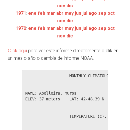
nov
dic
1971
:
ene
feb
mar
abr
may
jun
jul
ago
sep
oct
nov
dic
1970
:
ene
feb
mar
abr
may
jun
jul
ago
sep
oct
nov
dic
Click aquí
para ver este informe directamente o clik en
un mes o año o cambia de informe NOAA.
                   MONTHLY CLIMATOLOGICAL SUM
NAME: Abelleira, Muros                  

ELEV: 37 meters    LAT: 42-48.39 N    LONG: 0
                   TEMPERATURE (C), RAIN (mm)
                                         HEAT