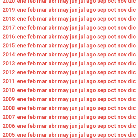
2020
:
ene
feb
mar
abr
may
jun
jul
ago
sep
oct
nov
dic
2019
:
ene
feb
mar
abr
may
jun
jul
ago
sep
oct
nov
dic
2018
:
ene
feb
mar
abr
may
jun
jul
ago
sep
oct
nov
dic
2017
:
ene
feb
mar
abr
may
jun
jul
ago
sep
oct
nov
dic
2016
:
ene
feb
mar
abr
may
jun
jul
ago
sep
oct
nov
dic
2015
:
ene
feb
mar
abr
may
jun
jul
ago
sep
oct
nov
dic
2014
:
ene
feb
mar
abr
may
jun
jul
ago
sep
oct
nov
dic
2013
:
ene
feb
mar
abr
may
jun
jul
ago
sep
oct
nov
dic
2012
:
ene
feb
mar
abr
may
jun
jul
ago
sep
oct
nov
dic
2011
:
ene
feb
mar
abr
may
jun
jul
ago
sep
oct
nov
dic
2010
:
ene
feb
mar
abr
may
jun
jul
ago
sep
oct
nov
dic
2009
:
ene
feb
mar
abr
may
jun
jul
ago
sep
oct
nov
dic
2008
:
ene
feb
mar
abr
may
jun
jul
ago
sep
oct
nov
dic
2007
:
ene
feb
mar
abr
may
jun
jul
ago
sep
oct
nov
dic
2006
:
ene
feb
mar
abr
may
jun
jul
ago
sep
oct
nov
dic
2005
:
ene
feb
mar
abr
may
jun
jul
ago
sep
oct
nov
dic