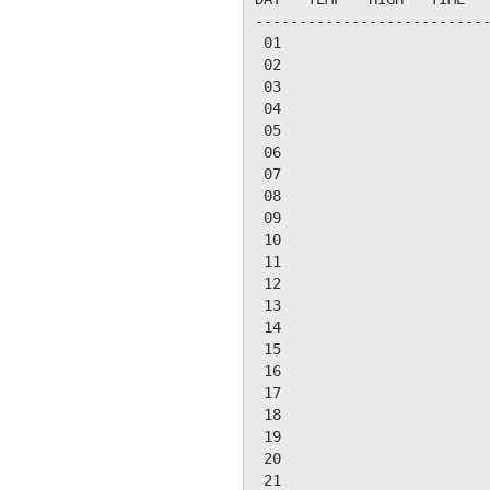
---------------------------
 01

 02

 03

 04

 05

 06

 07

 08

 09

 10

 11

 12

 13

 14

 15

 16

 17

 18

 19

 20

 21
