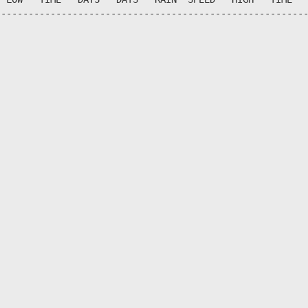
--------------------------------------------------------