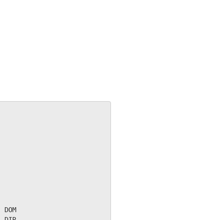
 DOM

 DIR
