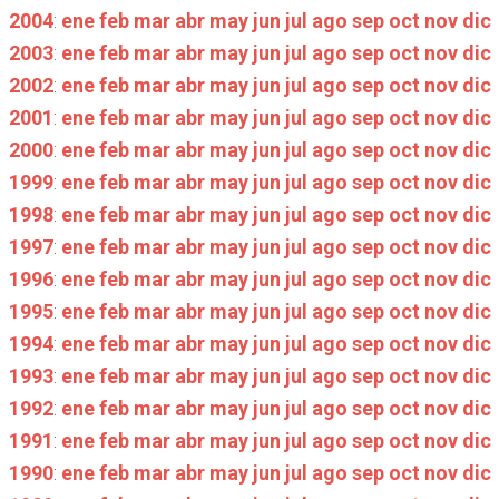
2004
:
ene
feb
mar
abr
may
jun
jul
ago
sep
oct
nov
dic
2003
:
ene
feb
mar
abr
may
jun
jul
ago
sep
oct
nov
dic
2002
:
ene
feb
mar
abr
may
jun
jul
ago
sep
oct
nov
dic
2001
:
ene
feb
mar
abr
may
jun
jul
ago
sep
oct
nov
dic
2000
:
ene
feb
mar
abr
may
jun
jul
ago
sep
oct
nov
dic
1999
:
ene
feb
mar
abr
may
jun
jul
ago
sep
oct
nov
dic
1998
:
ene
feb
mar
abr
may
jun
jul
ago
sep
oct
nov
dic
1997
:
ene
feb
mar
abr
may
jun
jul
ago
sep
oct
nov
dic
1996
:
ene
feb
mar
abr
may
jun
jul
ago
sep
oct
nov
dic
1995
:
ene
feb
mar
abr
may
jun
jul
ago
sep
oct
nov
dic
1994
:
ene
feb
mar
abr
may
jun
jul
ago
sep
oct
nov
dic
1993
:
ene
feb
mar
abr
may
jun
jul
ago
sep
oct
nov
dic
1992
:
ene
feb
mar
abr
may
jun
jul
ago
sep
oct
nov
dic
1991
:
ene
feb
mar
abr
may
jun
jul
ago
sep
oct
nov
dic
1990
:
ene
feb
mar
abr
may
jun
jul
ago
sep
oct
nov
dic